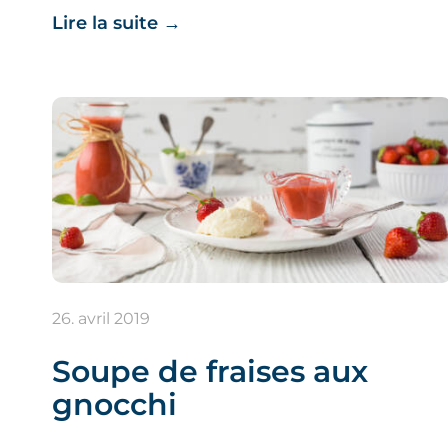
Lire la suite
→
26. avril 2019
Soupe de fraises aux
gnocchi