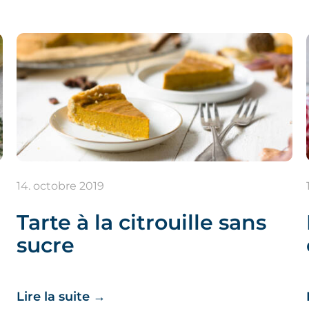
14. octobre 2019
Tarte à la citrouille sans
sucre
Lire la suite
→