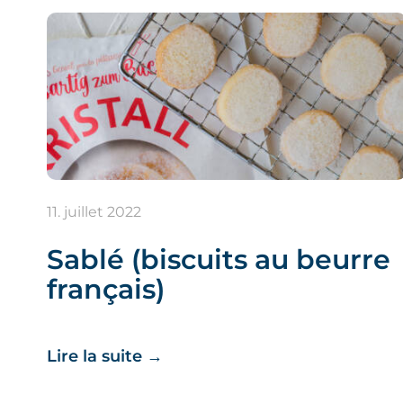
11. juillet 2022
Sablé (biscuits au beurre
français)
Lire la suite
→