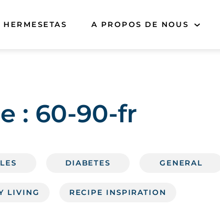
 HERMESETAS
A PROPOS DE NOUS
e :
60-90-fr
 LES
DIABETES
GENERAL
Y LIVING
RECIPE INSPIRATION