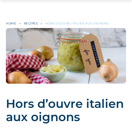
HOME
»
RECIPES
»
HORS D'OUVRE ITALIEN AUX OIGNONS
Hors d’ouvre italien
aux oignons