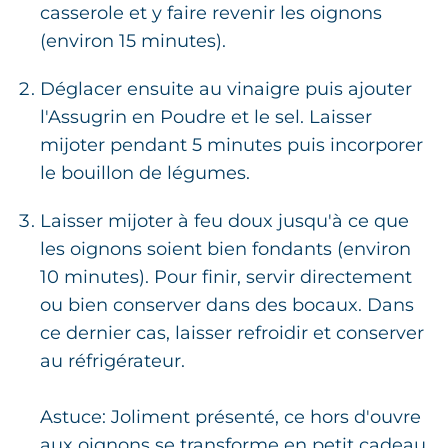
casserole et y faire revenir les oignons
(environ 15 minutes).
Déglacer ensuite au vinaigre puis ajouter
l'Assugrin en Poudre et le sel. Laisser
mijoter pendant 5 minutes puis incorporer
le bouillon de légumes.
Laisser mijoter à feu doux jusqu'à ce que
les oignons soient bien fondants (environ
10 minutes). Pour finir, servir directement
ou bien conserver dans des bocaux. Dans
ce dernier cas, laisser refroidir et conserver
au réfrigérateur.
Astuce: Joliment présenté, ce hors d'ouvre
aux oignons se transforme en petit cadeau