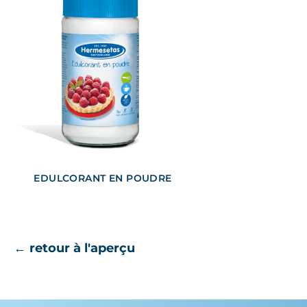
EDULCORANT EN POUDRE
← retour à l'aperçu