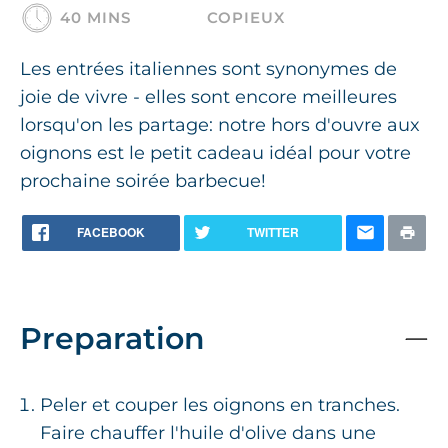
40 MINS
COPIEUX
Les entrées italiennes sont synonymes de
joie de vivre - elles sont encore meilleures
lorsqu'on les partage: notre hors d'ouvre aux
oignons est le petit cadeau idéal pour votre
prochaine soirée barbecue!
FACEBOOK
TWITTER
Preparation
Peler et couper les oignons en tranches.
Faire chauffer l'huile d'olive dans une