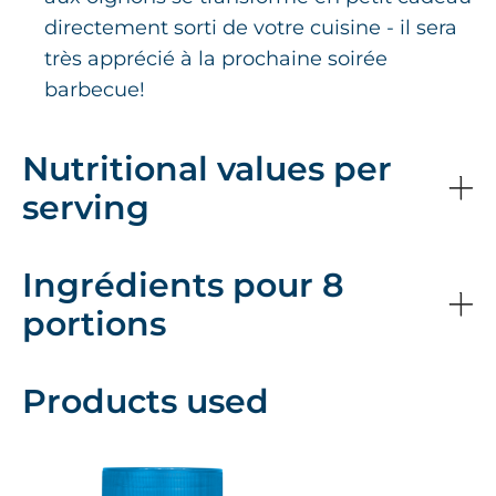
directement sorti de votre cuisine - il sera
très apprécié à la prochaine soirée
barbecue!
Nutritional values per
serving
Ingrédients pour 8
portions
Products used