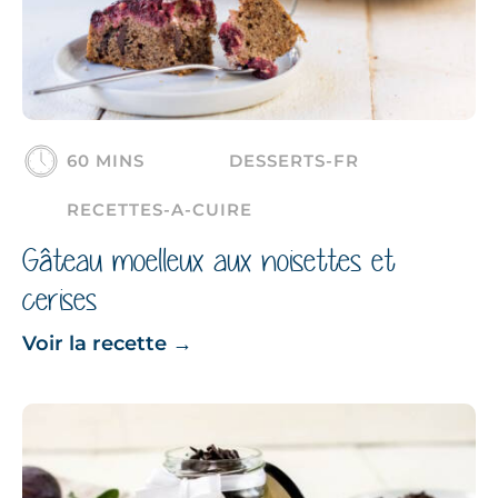
60 MINS
DESSERTS-FR
RECETTES-A-CUIRE
Gâteau moelleux aux noisettes et
cerises
Voir la recette
→