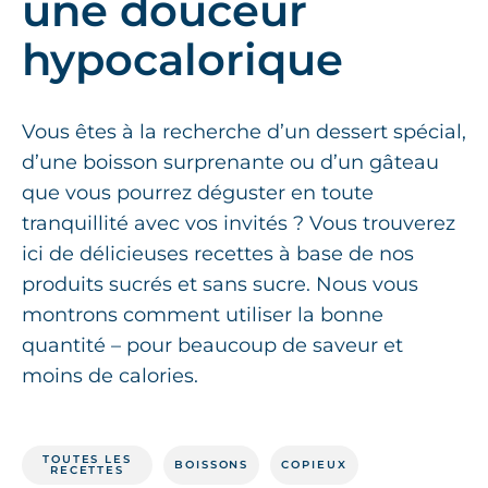
une douceur
hypocalorique
Vous êtes à la recherche d’un dessert spécial,
d’une boisson surprenante ou d’un gâteau
que vous pourrez déguster en toute
tranquillité avec vos invités ? Vous trouverez
ici de délicieuses recettes à base de nos
produits sucrés et sans sucre. Nous vous
montrons comment utiliser la bonne
quantité – pour beaucoup de saveur et
moins de calories.
TOUTES LES
BOISSONS
COPIEUX
RECETTES