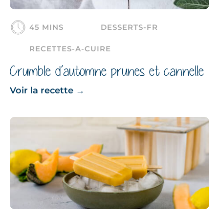
45 MINS
DESSERTS-FR
RECETTES-A-CUIRE
Crumble d’automne prunes et cannelle
Voir la recette
→