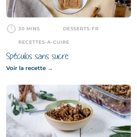
30 MINS
DESSERTS-FR
RECETTES-A-CUIRE
Spéculos sans sucre
Voir la recette
→