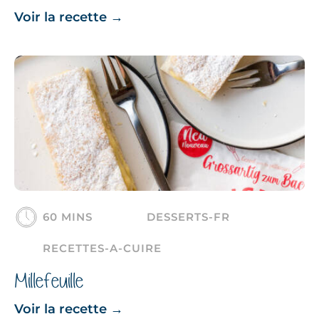
Voir la recette
→
60 MINS
DESSERTS-FR
RECETTES-A-CUIRE
Millefeuille
Voir la recette
→