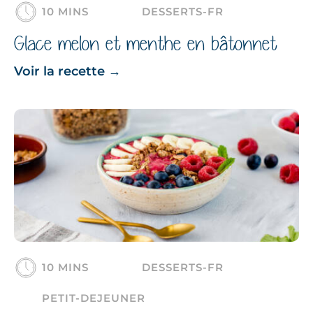
10 MINS
DESSERTS-FR
Glace melon et menthe en bâtonnet
Voir la recette
→
10 MINS
DESSERTS-FR
PETIT-DEJEUNER