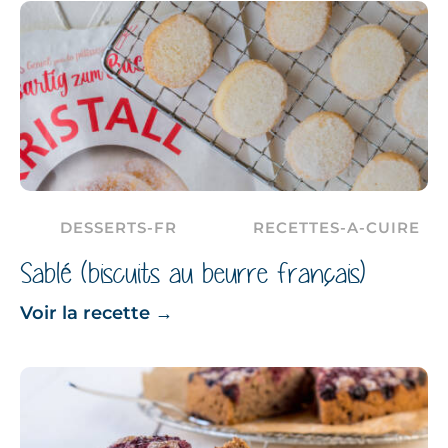
DESSERTS-FR
RECETTES-A-CUIRE
Sablé (biscuits au beurre français)
Voir la recette
→