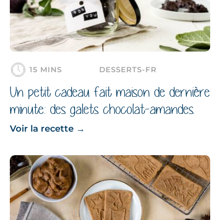
15 MINS
DESSERTS-FR
Un petit cadeau fait maison de dernière
minute: des galets chocolat-amandes.
Voir la recette
→