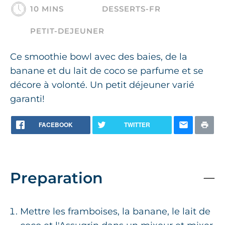
10 MINS
DESSERTS-FR
PETIT-DEJEUNER
Ce smoothie bowl avec des baies, de la
banane et du lait de coco se parfume et se
décore à volonté. Un petit déjeuner varié
garanti!
FACEBOOK
TWITTER
Preparation
Mettre les framboises, la banane, le lait de