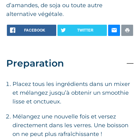
d’amandes, de soja ou toute autre
alternative végétale.
FACEBOOK
TWITTER
Preparation
Placez tous les ingrédients dans un mixer
et mélangez jusqu’à obtenir un smoothie
lisse et onctueux.
Mélangez une nouvelle fois et versez
directement dans les verres. Une boisson
on ne peut plus rafraîchissante !