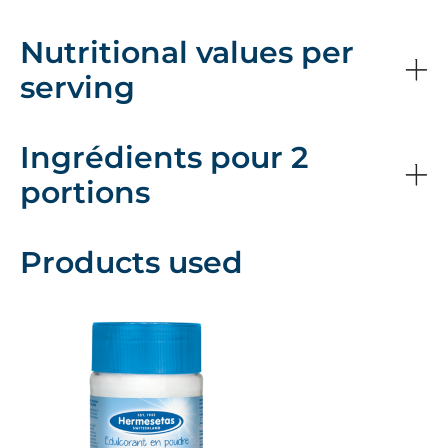
Nutritional values per
serving
Ingrédients pour 2
portions
Products used