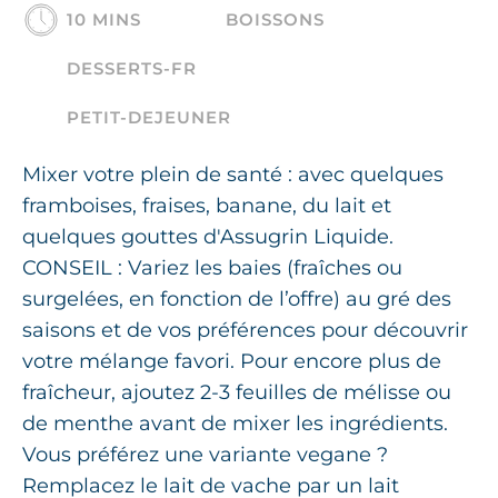
10 MINS
BOISSONS
DESSERTS-FR
PETIT-DEJEUNER
Mixer votre plein de santé : avec quelques
framboises, fraises, banane, du lait et
quelques gouttes d'Assugrin Liquide.
CONSEIL : Variez les baies (fraîches ou
surgelées, en fonction de l’offre) au gré des
saisons et de vos préférences pour découvrir
votre mélange favori. Pour encore plus de
fraîcheur, ajoutez 2-3 feuilles de mélisse ou
de menthe avant de mixer les ingrédients.
Vous préférez une variante vegane ?
Remplacez le lait de vache par un lait