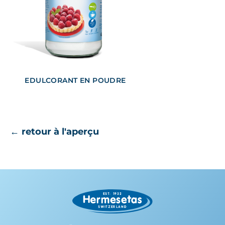
EDULCORANT EN POUDRE
← retour à l'aperçu