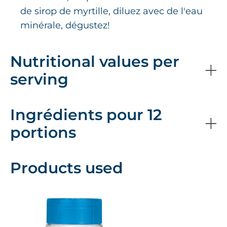
de sirop de myrtille, diluez avec de l'eau
minérale, dégustez!
Nutritional values per
serving
Ingrédients pour 12
portions
Products used