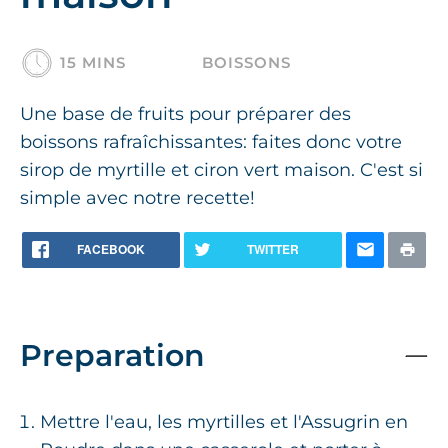
15 MINS
BOISSONS
Une base de fruits pour préparer des
boissons rafraîchissantes: faites donc votre
sirop de myrtille et ciron vert maison. C'est si
simple avec notre recette!
FACEBOOK
TWITTER
Preparation
Mettre l'eau, les myrtilles et l'Assugrin en