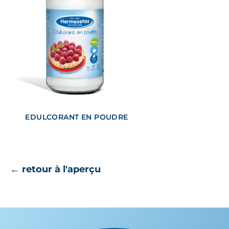
EDULCORANT EN POUDRE
← retour à l'aperçu