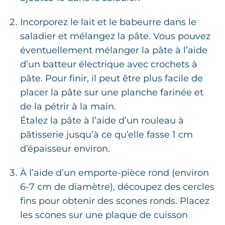
Incorporez le lait et le babeurre dans le
saladier et mélangez la pâte. Vous pouvez
éventuellement mélanger la pâte à l’aide
d’un batteur électrique avec crochets à
pâte. Pour finir, il peut être plus facile de
placer la pâte sur une planche farinée et
de la pétrir à la main.
Étalez la pâte à l’aide d’un rouleau à
pâtisserie jusqu’à ce qu’elle fasse 1 cm
d’épaisseur environ.
À l’aide d’un emporte-pièce rond (environ
6-7 cm de diamètre), découpez des cercles
fins pour obtenir des scones ronds. Placez
les scones sur une plaque de cuisson