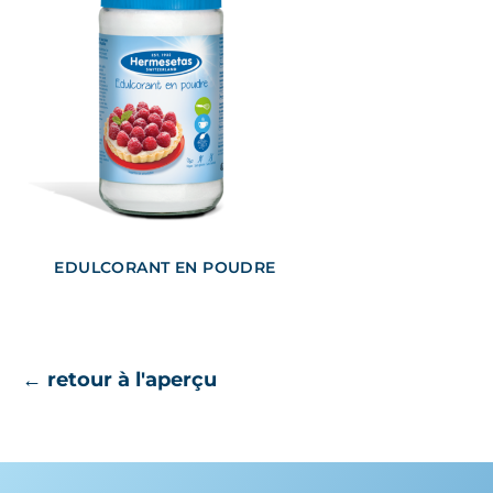
EDULCORANT EN POUDRE
← retour à l'aperçu