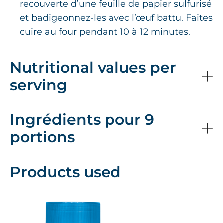
recouverte d’une feuille de papier sulfurisé
et badigeonnez-les avec l’œuf battu. Faites
cuire au four pendant 10 à 12 minutes.
Nutritional values per
serving
Ingrédients pour 9
portions
Products used