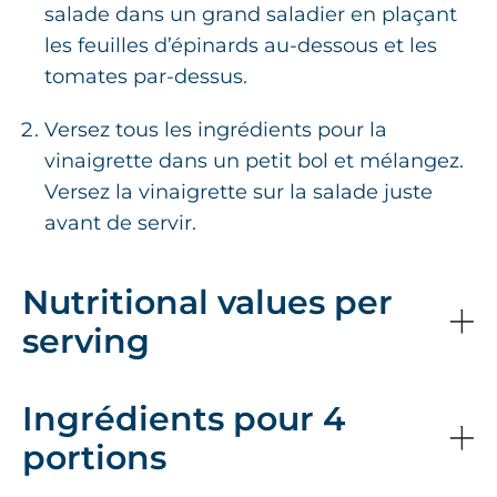
salade dans un grand saladier en plaçant
les feuilles d’épinards au-dessous et les
tomates par-dessus.
Versez tous les ingrédients pour la
vinaigrette dans un petit bol et mélangez.
Versez la vinaigrette sur la salade juste
avant de servir.
Nutritional values per
serving
Ingrédients pour 4
portions