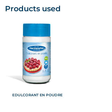
Products used
EDULCORANT EN POUDRE