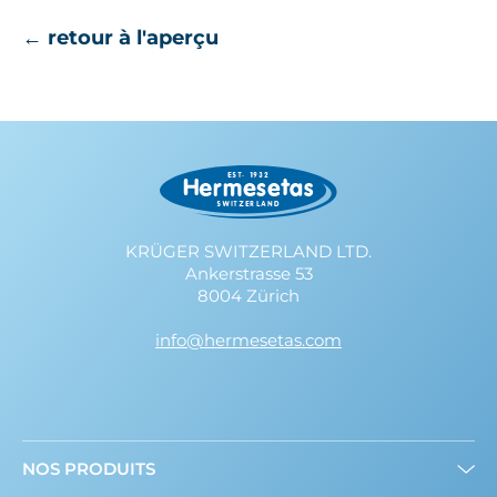
← retour à l'aperçu
KRÜGER SWITZERLAND LTD.
Ankerstrasse 53
8004 Zürich
info@hermesetas.com
NOS PRODUITS