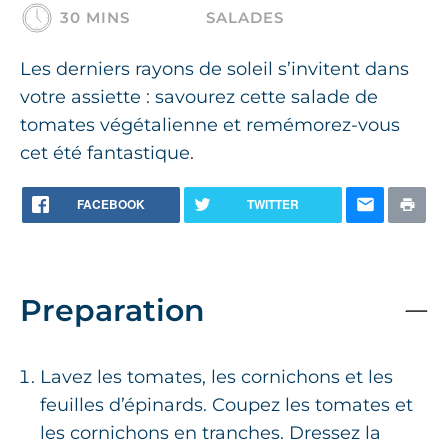
30 MINS
SALADES
Les derniers rayons de soleil s’invitent dans
votre assiette : savourez cette salade de
tomates végétalienne et remémorez-vous
cet été fantastique.
FACEBOOK
TWITTER
Preparation
Lavez les tomates, les cornichons et les
feuilles d’épinards. Coupez les tomates et
les cornichons en tranches. Dressez la