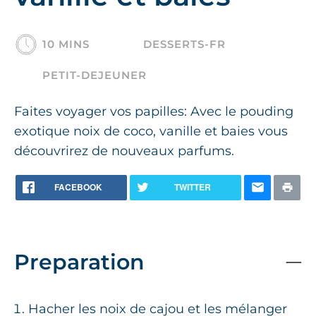
10 MINS
DESSERTS-FR
PETIT-DEJEUNER
Faites voyager vos papilles: Avec le pouding
exotique noix de coco, vanille et baies vous
découvrirez de nouveaux parfums.
FACEBOOK
TWITTER
Preparation
Hacher les noix de cajou et les mélanger