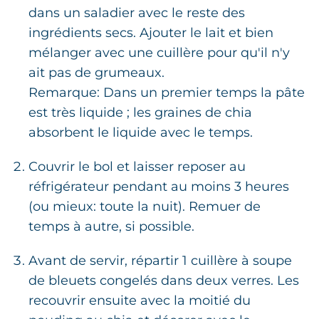
dans un saladier avec le reste des
ingrédients secs. Ajouter le lait et bien
mélanger avec une cuillère pour qu'il n'y
ait pas de grumeaux.
Remarque: Dans un premier temps la pâte
est très liquide ; les graines de chia
absorbent le liquide avec le temps.
Couvrir le bol et laisser reposer au
réfrigérateur pendant au moins 3 heures
(ou mieux: toute la nuit). Remuer de
temps à autre, si possible.
Avant de servir, répartir 1 cuillère à soupe
de bleuets congelés dans deux verres. Les
recouvrir ensuite avec la moitié du