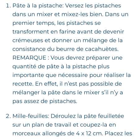
Pâte à la pistache: Versez les pistaches
dans un mixer et mixez-les bien. Dans un
premier temps, les pistaches se
transforment en farine avant de devenir
crémeuses et donner un mélange de la
consistance du beurre de cacahuètes.
REMARQUE : Vous devrez préparer une
quantité de pâte à la pistache plus
importante que nécessaire pour réaliser la
recette. En effet, il n’est pas possible de
mélanger la pâte dans le mixer s’il n’y a
pas assez de pistaches.
Mille-feuilles: Déroulez la pâte feuilletée
sur un plan de travail et coupez-la en
morceaux allongés de 4 x 12 cm. Placez les