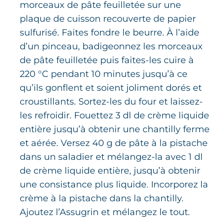
morceaux de pâte feuilletée sur une
plaque de cuisson recouverte de papier
sulfurisé. Faites fondre le beurre. À l’aide
d’un pinceau, badigeonnez les morceaux
de pâte feuilletée puis faites-les cuire à
220 °C pendant 10 minutes jusqu’à ce
qu’ils gonflent et soient joliment dorés et
croustillants. Sortez-les du four et laissez-
les refroidir. Fouettez 3 dl de crème liquide
entière jusqu’à obtenir une chantilly ferme
et aérée. Versez 40 g de pâte à la pistache
dans un saladier et mélangez-la avec 1 dl
de crème liquide entière, jusqu’à obtenir
une consistance plus liquide. Incorporez la
crème à la pistache dans la chantilly.
Ajoutez l’Assugrin et mélangez le tout.