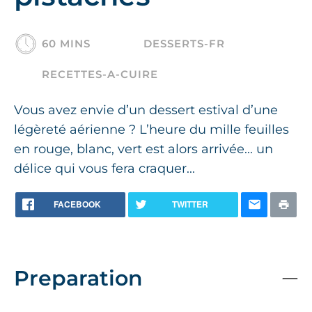
60 MINS
DESSERTS-FR
RECETTES-A-CUIRE
Vous avez envie d’un dessert estival d’une
légèreté aérienne ? L’heure du mille feuilles
en rouge, blanc, vert est alors arrivée... un
délice qui vous fera craquer...
FACEBOOK
TWITTER
Preparation