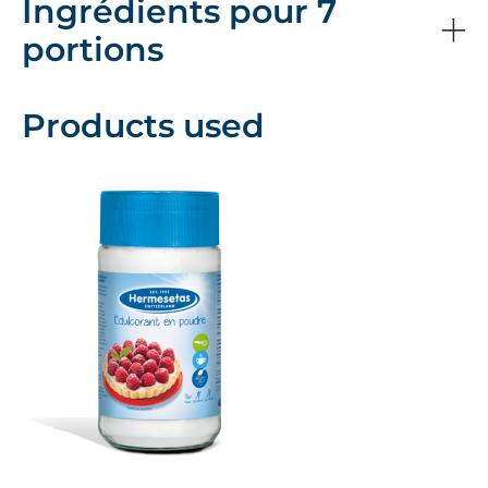
Ingrédients pour 7
portions
Products used