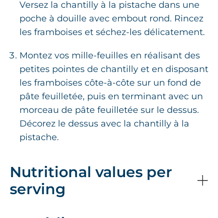
Versez la chantilly à la pistache dans une
poche à douille avec embout rond. Rincez
les framboises et séchez-les délicatement.
Montez vos mille-feuilles en réalisant des
petites pointes de chantilly et en disposant
les framboises côte-à-côte sur un fond de
pâte feuilletée, puis en terminant avec un
morceau de pâte feuilletée sur le dessus.
Décorez le dessus avec la chantilly à la
pistache.
Nutritional values per
serving