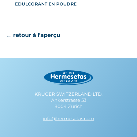
EDULCORANT EN POUDRE
← retour à l'aperçu
KRÜGER SWITZERLAND LTD.
Ankerstrasse 53
8004 Zürich
info@hermesetas.com