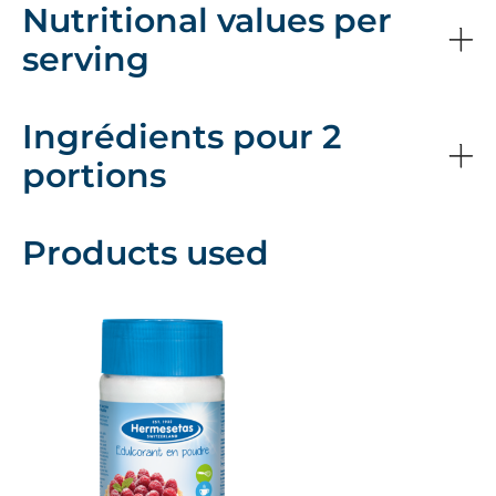
Nutritional values per
serving
Ingrédients pour 2
portions
Products used