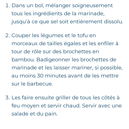
Dans un bol, mélanger soigneusement
tous les ingrédients de la marinade,
jusqu'à ce que sel soit entièrement dissolu.
Couper les légumes et le tofu en
morceaux de tailles égales et les enfiler à
tour de rôle sur des brochettes en
bambou. Badigeonner les brochettes de
marinade et les laisser mariner, si possible,
au moins 30 minutes avant de les mettre
sur le barbecue.
Les faire ensuite griller de tous les côtés à
feu moyen et servir chaud. Servir avec une
salade et du pain.