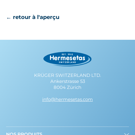
← retour à l'aperçu
KRÜGER SWITZERLAND LTD.
Ankerstrasse 53
8004 Zürich
info@hermesetas.com
NOS PRODUITS