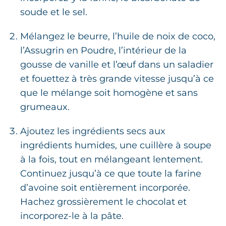
soude et le sel.
Mélangez le beurre, l’huile de noix de coco,
l’Assugrin en Poudre, l’intérieur de la
gousse de vanille et l’œuf dans un saladier
et fouettez à très grande vitesse jusqu’à ce
que le mélange soit homogène et sans
grumeaux.
Ajoutez les ingrédients secs aux
ingrédients humides, une cuillère à soupe
à la fois, tout en mélangeant lentement.
Continuez jusqu’à ce que toute la farine
d’avoine soit entièrement incorporée.
Hachez grossièrement le chocolat et
incorporez-le à la pâte.