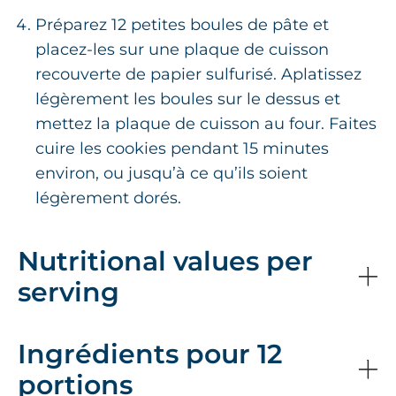
Préparez 12 petites boules de pâte et
placez-les sur une plaque de cuisson
recouverte de papier sulfurisé. Aplatissez
légèrement les boules sur le dessus et
mettez la plaque de cuisson au four. Faites
cuire les cookies pendant 15 minutes
environ, ou jusqu’à ce qu’ils soient
légèrement dorés.
Nutritional values per
serving
Ingrédients pour 12
portions