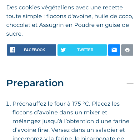
Des cookies végétaliens avec une recette
toute simple : flocons d'avoine, huile de coco,
chocolat et Assugrin en Poudre en guise de
sucre.
FACEBOOK
TWITTER
Preparation
Préchauffez le four à 175 °C. Placez les
flocons d’avoine dans un mixer et
mélangez jusqu’à l’obtention d’une farine
d’avoine fine. Versez dans un saladier et
incorporez-y la farine, le bicarbonate de