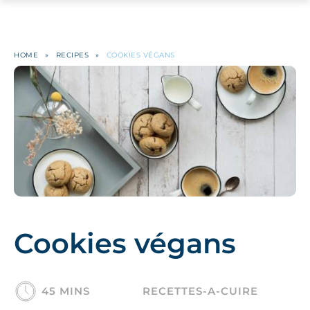
HOME
»
RECIPES
»
COOKIES VÉGANS
Cookies végans
45 MINS
RECETTES-A-CUIRE