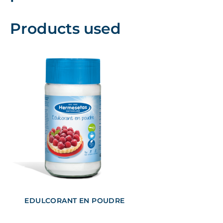
Products used
EDULCORANT EN POUDRE