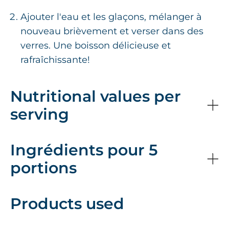
Ajouter l'eau et les glaçons, mélanger à
nouveau brièvement et verser dans des
verres. Une boisson délicieuse et
rafraîchissante!
Nutritional values per
serving
Ingrédients pour 5
portions
Products used