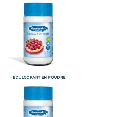
EDULCORANT EN POUDRE