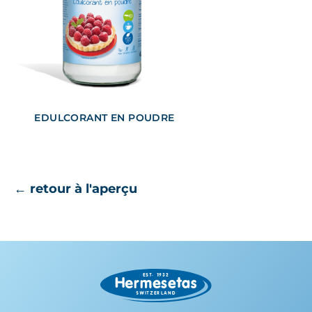
EDULCORANT EN POUDRE
← retour à l'aperçu