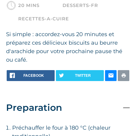
20 MINS
DESSERTS-FR
RECETTES-A-CUIRE
Si simple : accordez-vous 20 minutes et
préparez ces délicieux biscuits au beurre
d'arachide pour votre prochaine pause thé
ou café.
FACEBOOK
TWITTER
Preparation
Préchauffer le four à 180 °C (chaleur