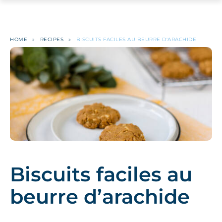
HOME
»
RECIPES
»
BISCUITS FACILES AU BEURRE D'ARACHIDE
Biscuits faciles au
beurre d’arachide