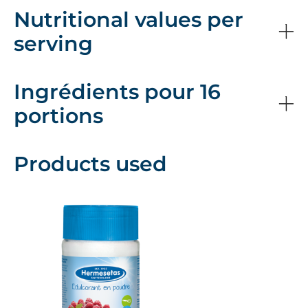
Nutritional values per
serving
Ingrédients pour 16
portions
Products used