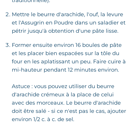
traditionnelle).
Mettre le beurre d'arachide, l'ouf, la levure
et l'Assugrin en Poudre dans un saladier et
pétrir jusqu'à obtention d'une pâte lisse.
Former ensuite environ 16 boules de pâte
et les placer bien espacées sur la tôle du
four en les aplatissant un peu. Faire cuire à
mi-hauteur pendant 12 minutes environ.
Astuce : vous pouvez utiliser du beurre
d'arachide crémeux à la place de celui
avec des morceaux. Le beurre d'arachide
doit être salé - si ce n'est pas le cas, ajouter
environ 1/2 c. à c. de sel.